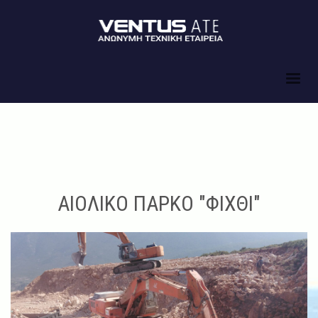
ΑΙΟΛΙΚΟ ΠΑΡΚΟ "ΦΙΧΘΙ"