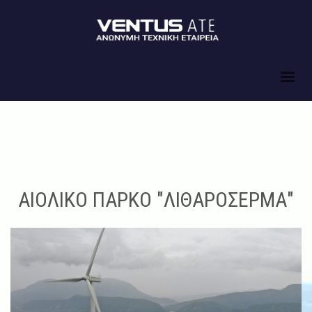
ΑΙΟΛΙΚΟ ΠΑΡΚΟ "ΛΙΘΑΡΟΣΕΡΜΑ"