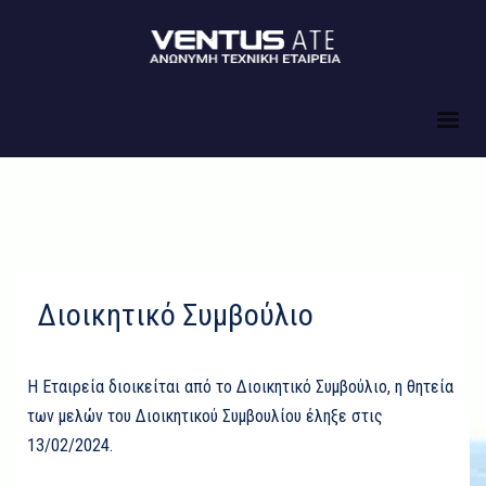
Διοικητικό Συμβούλιο
Η Εταιρεία διοικείται από το Διοικητικό Συμβούλιο, η θητεία
των μελών του Διοικητικού Συμβουλίου έληξε στις
13/02/2024.