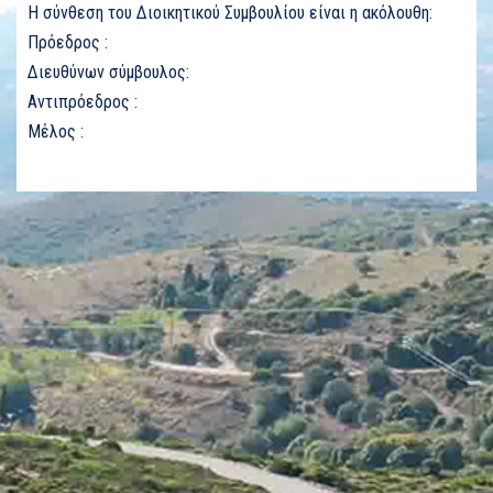
Η σύνθεση του Διοικητικού Συμβουλίου είναι η ακόλουθη:
Πρόεδρος :
Διευθύνων σύμβουλος:
Αντιπρόεδρος :
Μέλος :