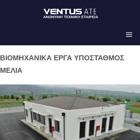
ΒΙΟΜΗΧΑΝΙΚΑ ΕΡΓΑ ΥΠΟΣΤΑΘΜΟΣ
ΜΕΛΙΑ