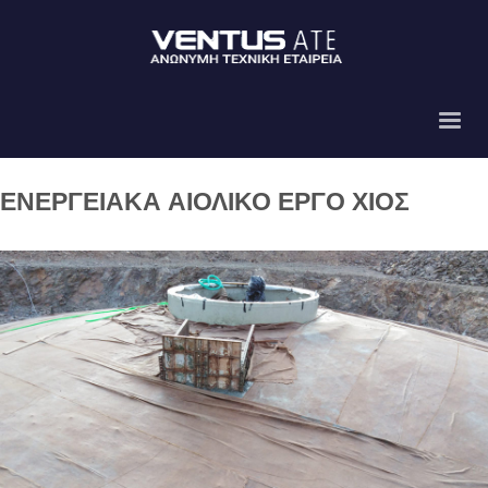
ΕΝΕΡΓΕΙΑΚΑ ΑΙΟΛΙΚΟ ΕΡΓΟ ΧΙΟΣ