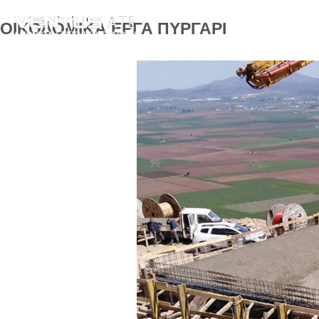
ΟΙΚΟΔΟΜΙΚΑ ΕΡΓΑ ΠΥΡΓΑΡΙ