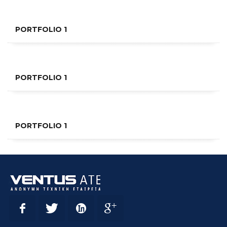
PORTFOLIO 1
PORTFOLIO 1
PORTFOLIO 1