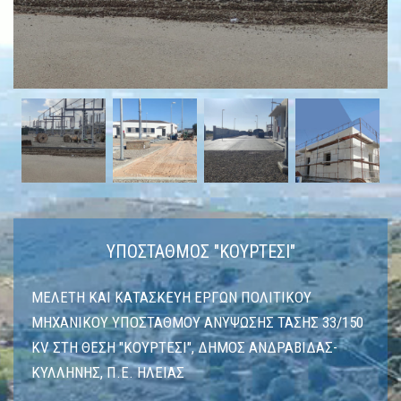
ΥΠΟΣΤΑΘΜΟΣ "ΚΟΥΡΤΕΣΙ"
ΜΕΛΕΤΗ ΚΑΙ ΚΑΤΑΣΚΕΥΗ ΕΡΓΩΝ ΠΟΛΙΤΙΚΟΥ
ΜΗΧΑΝΙΚΟΥ ΥΠΟΣΤΑΘΜΟΥ ΑΝΥΨΩΣΗΣ ΤΑΣΗΣ 33/150
KV ΣΤΗ ΘΕΣΗ "ΚΟΥΡΤΕΣΙ", ΔΗΜΟΣ ΑΝΔΡΑΒΙΔΑΣ-
ΚΥΛΛΗΝΗΣ, Π.Ε. ΗΛΕΙΑΣ