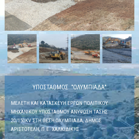
ΥΠΟΣΤΑΘΜΟΣ "ΟΛΥΜΠΙΑΔΑ"
ΜΕΛΕΤΗ ΚΑΙ ΚΑΤΑΣΚΕΥΗ ΕΡΓΩΝ ΠΟΛΙΤΙΚΟΥ
ΜΗΧΑΝΙΚΟΥ ΥΠΟΣΤΑΘΜΟΥ ΑΝΥΨΩΣΗ ΤΑΣΗΣ
20/150KV ΣΤΗ ΘΕΣΗ ΟΛΥΜΠΙΑΔΑ, ΔΗΜΟΣ
ΑΡΙΣΤΟΤΕΛΗ, Π.Ε. ΧΑΛΚΙΔΙΚΗΣ